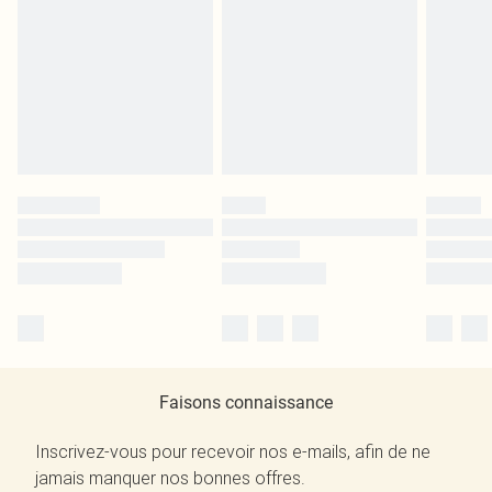
Faisons connaissance
Inscrivez-vous pour recevoir nos e-mails, afin de ne
jamais manquer nos bonnes offres.