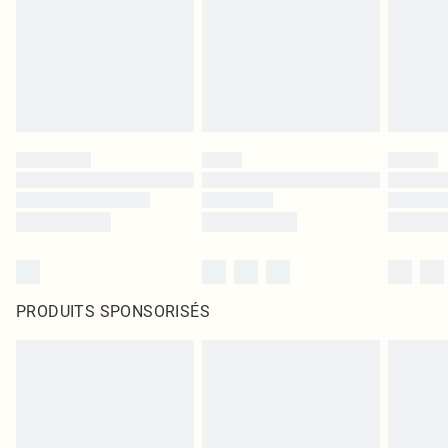
PRODUITS SPONSORISÉS