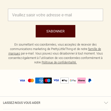
S'ABONNER
En soumettant vos coordonnées, vous acceptez de recevoir des
communications marketing de PrettyLittleThing et de notre
famille de
marques
par e-mail. Vous pouvez vous désabonner à tout moment. Vous
consentez également à l'utilisation de vos coordonnées conformément à
notre
Politique de confidentialité.
LAISSEZ-NOUS VOUS AIDER