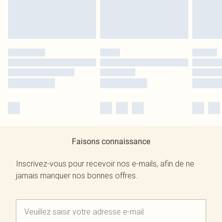
Faisons connaissance
Inscrivez-vous pour recevoir nos e-mails, afin de ne
jamais manquer nos bonnes offres.