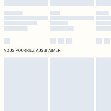
VOUS POURRIEZ AUSSI AIMER