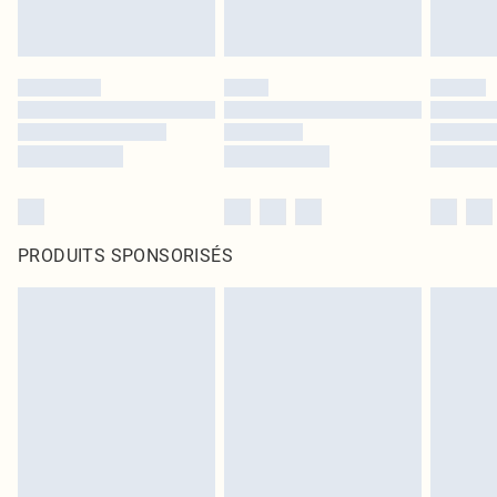
PRODUITS SPONSORISÉS