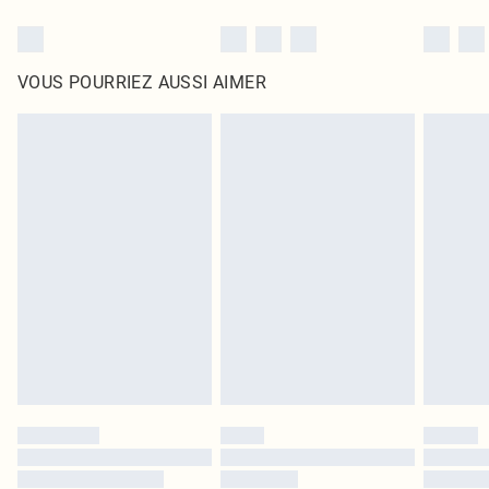
VOUS POURRIEZ AUSSI AIMER