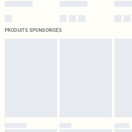
PRODUITS SPONSORISÉS