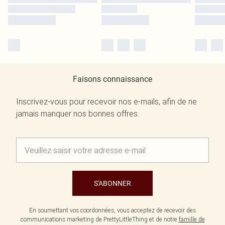
Faisons connaissance
Inscrivez-vous pour recevoir nos e-mails, afin de ne
jamais manquer nos bonnes offres.
S'ABONNER
En soumettant vos coordonnées, vous acceptez de recevoir des
communications marketing de PrettyLittleThing et de notre
famille de