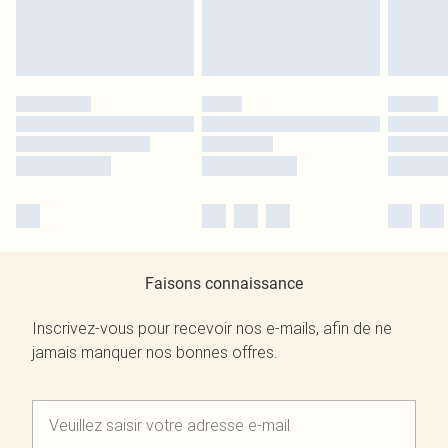
Faisons connaissance
Inscrivez-vous pour recevoir nos e-mails, afin de ne
jamais manquer nos bonnes offres.