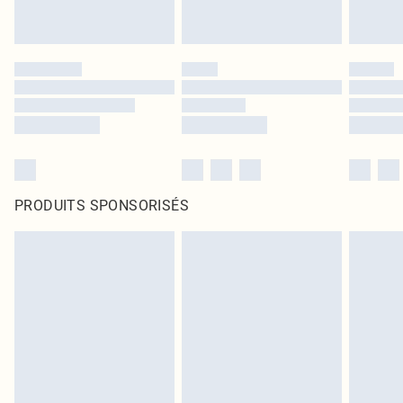
PRODUITS SPONSORISÉS