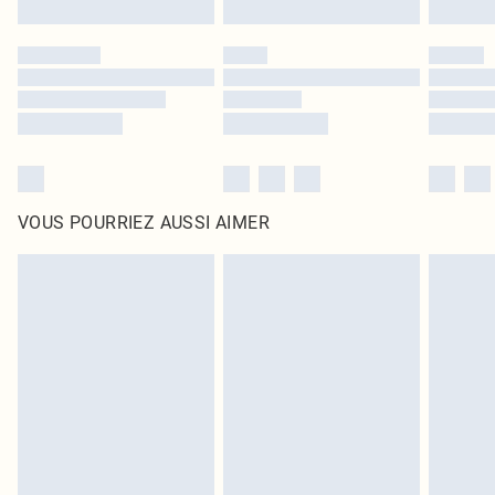
VOUS POURRIEZ AUSSI AIMER