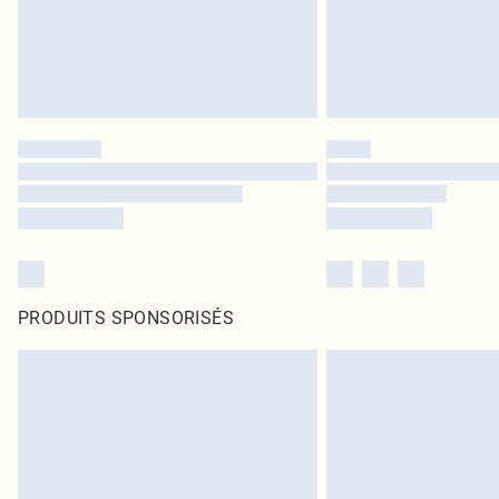
PRODUITS SPONSORISÉS