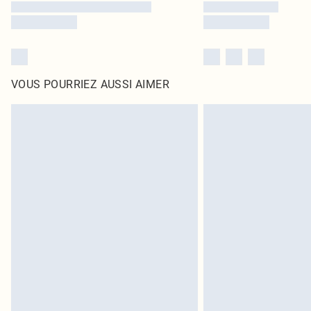
VOUS POURRIEZ AUSSI AIMER