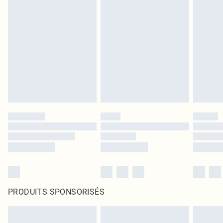
PRODUITS SPONSORISÉS