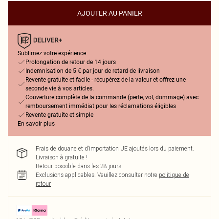
AJOUTER AU PANIER
Sublimez votre expérience
Prolongation de retour de 14 jours
Indemnisation de 5 € par jour de retard de livraison
Revente gratuite et facile - récupérez de la valeur et offrez une
seconde vie à vos articles.
Couverture complète de la commande (perte, vol, dommage) avec
remboursement immédiat pour les réclamations éligibles
Revente gratuite et simple
En savoir plus
Frais de douane et d’importation UE ajoutés lors du paiement.
Livraison à gratuite !
Retour possible dans les 28 jours
Exclusions applicables.
Veuillez consulter notre
politique de
retour