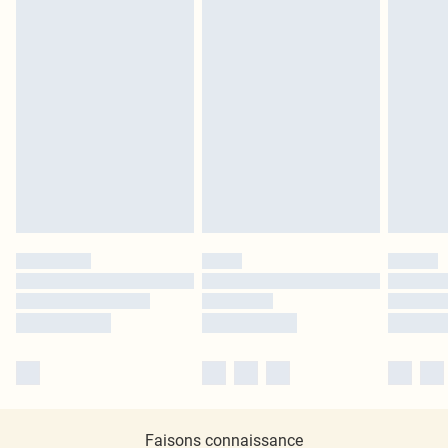
Faisons connaissance