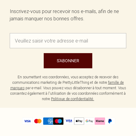
Inscrivez-vous pour recevoir nos e-mails, afin de ne
jamais manquer nos bonnes offres.
S'ABONNER
En soumettant vos coordonnées, vous acceptez de recevoir des
communications marketing de PrettyLittleThing et de notre
famille de
marques
par e-mail. Vous pouvez vous désabonner à tout moment. Vous
consentez également à l'utilisation de vos coordonnées conformément à
notre
Politique de confidentialité.