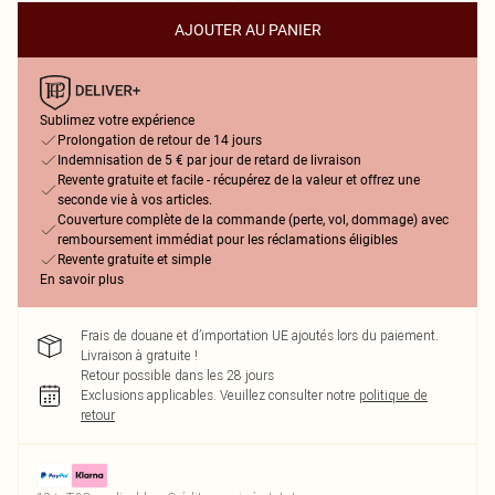
AJOUTER AU PANIER
Sublimez votre expérience
Prolongation de retour de 14 jours
Indemnisation de 5 € par jour de retard de livraison
Revente gratuite et facile - récupérez de la valeur et offrez une
seconde vie à vos articles.
Couverture complète de la commande (perte, vol, dommage) avec
remboursement immédiat pour les réclamations éligibles
Revente gratuite et simple
En savoir plus
Frais de douane et d’importation UE ajoutés lors du paiement.
Livraison à gratuite !
Retour possible dans les 28 jours
Exclusions applicables.
Veuillez consulter notre
politique de
retour