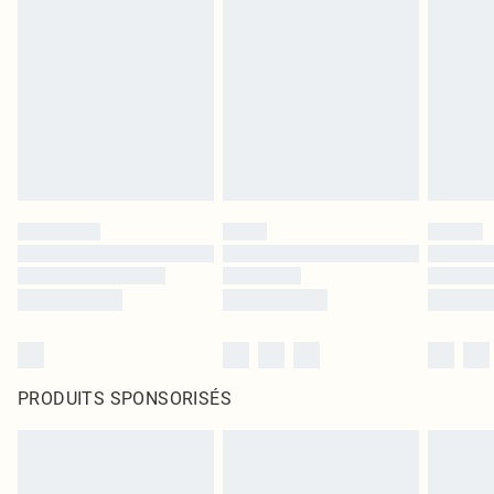
PRODUITS SPONSORISÉS