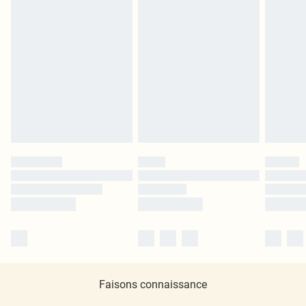
Faisons connaissance