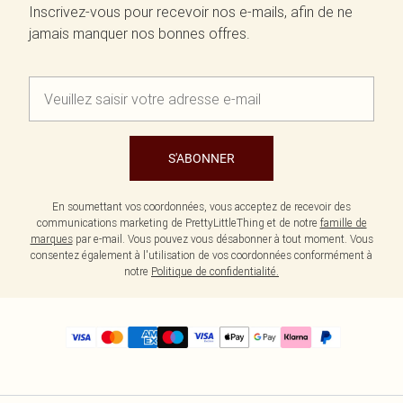
Inscrivez-vous pour recevoir nos e-mails, afin de ne
jamais manquer nos bonnes offres.
S'ABONNER
En soumettant vos coordonnées, vous acceptez de recevoir des
communications marketing de PrettyLittleThing et de notre
famille de
marques
par e-mail. Vous pouvez vous désabonner à tout moment. Vous
consentez également à l'utilisation de vos coordonnées conformément à
notre
Politique de confidentialité.