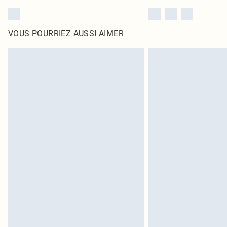
VOUS POURRIEZ AUSSI AIMER