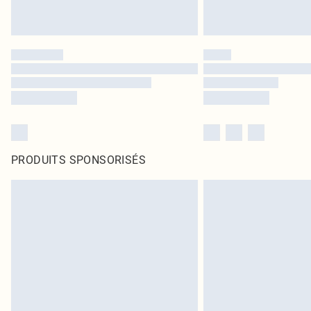
PRODUITS SPONSORISÉS