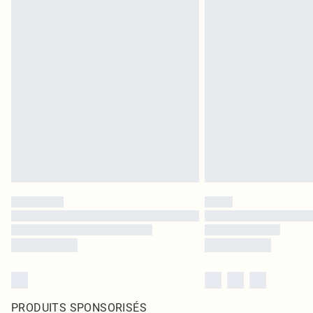
PRODUITS SPONSORISÉS