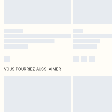
VOUS POURRIEZ AUSSI AIMER