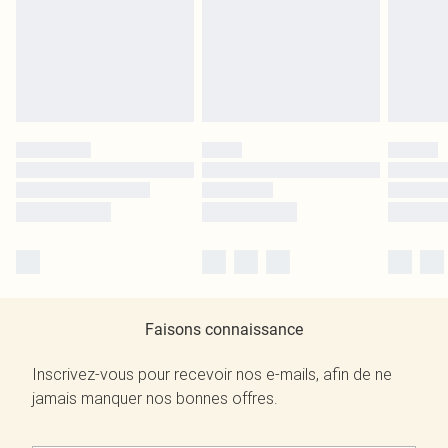
Faisons connaissance
Inscrivez-vous pour recevoir nos e-mails, afin de ne
jamais manquer nos bonnes offres.