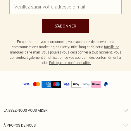
S'ABONNER
En soumettant vos coordonnées, vous acceptez de recevoir des
communications marketing de PrettyLittleThing et de notre
famille de
marques
par e-mail. Vous pouvez vous désabonner à tout moment. Vous
consentez également à l'utilisation de vos coordonnées conformément à
notre
Politique de confidentialité.
LAISSEZ-NOUS VOUS AIDER
Assistance
À PROPOS DE NOUS
Retours