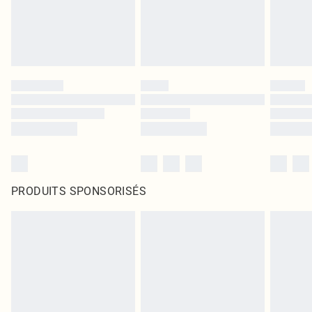
PRODUITS SPONSORISÉS