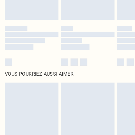
VOUS POURRIEZ AUSSI AIMER