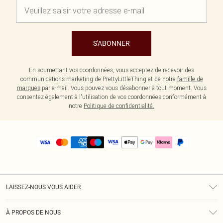
S'ABONNER
En soumettant vos coordonnées, vous acceptez de recevoir des
communications marketing de PrettyLittleThing et de notre
famille de
marques
par e-mail. Vous pouvez vous désabonner à tout moment. Vous
consentez également à l'utilisation de vos coordonnées conformément à
notre
Politique de confidentialité.
LAISSEZ-NOUS VOUS AIDER
Assistance
À PROPOS DE NOUS
Retours