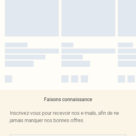
Faisons connaissance
Inscrivez-vous pour recevoir nos e-mails, afin de ne
jamais manquer nos bonnes offres.