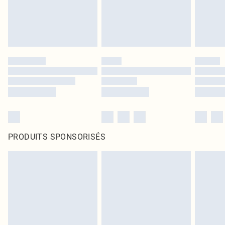
PRODUITS SPONSORISÉS