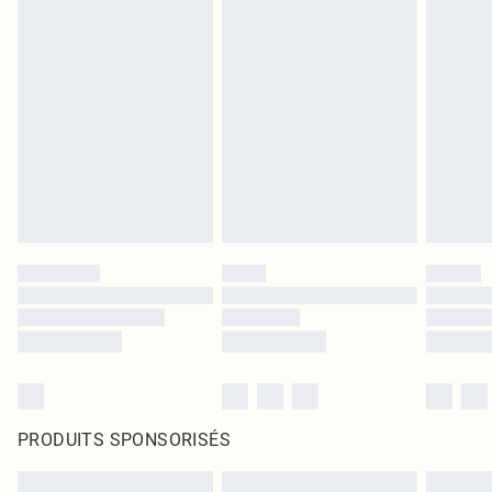
PRODUITS SPONSORISÉS