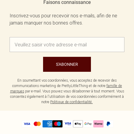
Faisons connaissance
Inscrivez-vous pour recevoir nos e-mails, afin de ne
jamais manquer nos bonnes offres.
S'ABONNER
En soumettant vos coordonnées, vous acceptez de recevoir des
communications marketing de PrettyLittleThing et de notre
famille de
marques
par e-mail. Vous pouvez vous désabonner à tout moment. Vous
consentez également à l'utilisation de vos coordonnées conformément à
notre
Politique de confidentialité.