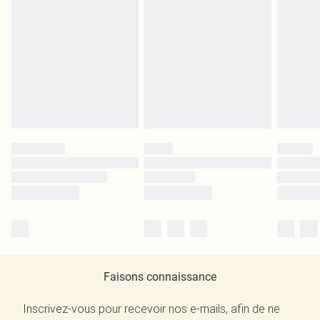
Faisons connaissance
Inscrivez-vous pour recevoir nos e-mails, afin de ne