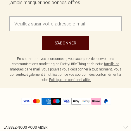
jamais manquer nos bonnes offres.
S'ABONNER
En soumettant vos coordonnées, vous acceptez de recevoir des
communications marketing de PrettyLittleThing et de notre
famille de
marques
par e-mail. Vous pouvez vous désabonner à tout moment. Vous
consentez également à l'utilisation de vos coordonnées conformément à
notre
Politique de confidentialité.
LAISSEZ-NOUS VOUS AIDER