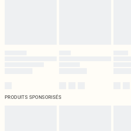
PRODUITS SPONSORISÉS