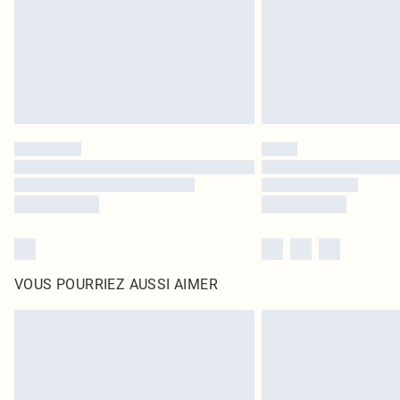
VOUS POURRIEZ AUSSI AIMER