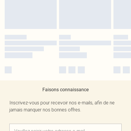
Faisons connaissance
Inscrivez-vous pour recevoir nos e-mails, afin de ne
jamais manquer nos bonnes offres.