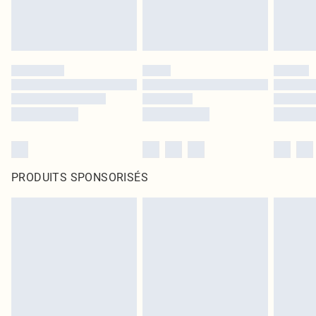
PRODUITS SPONSORISÉS