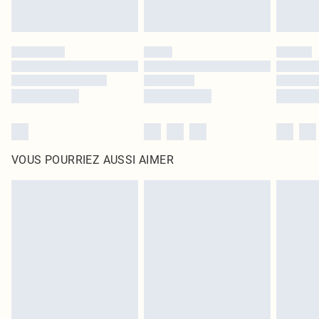
VOUS POURRIEZ AUSSI AIMER