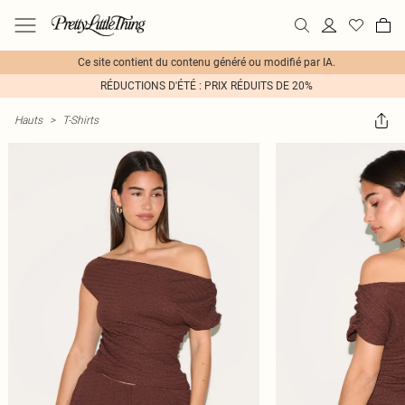
Ce site contient du contenu généré ou modifié par IA.
RÉDUCTIONS D'ÉTÉ : PRIX RÉDUITS DE 20%
Hauts
>
T-Shirts