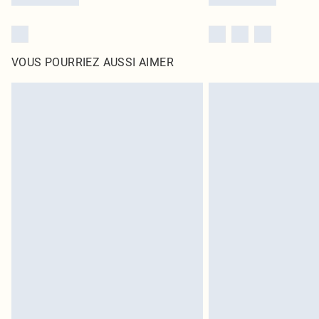
VOUS POURRIEZ AUSSI AIMER