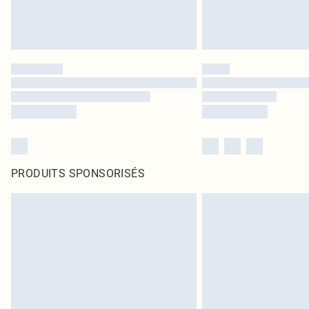
PRODUITS SPONSORISÉS