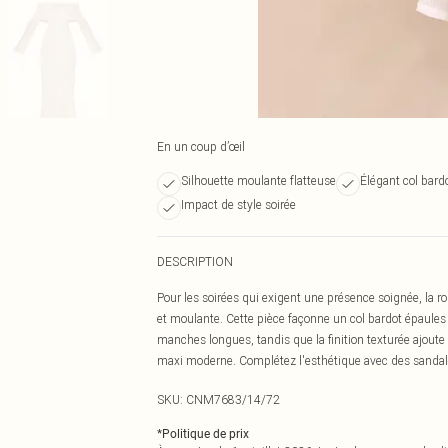
En un coup d’œil
Silhouette moulante flatteuse
Élégant col bard
Impact de style soirée
DESCRIPTION
Pour les soirées qui exigent une présence soignée, la 
et moulante. Cette pièce façonne un col bardot épaules 
manches longues, tandis que la finition texturée ajoute
maxi moderne. Complétez l'esthétique avec des sandale
SKU:
CNM7683/14/72
*
Politique de prix