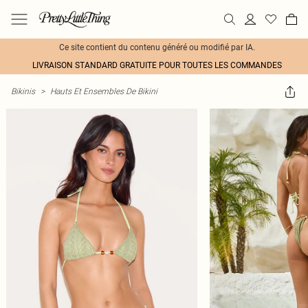
Ce site contient du contenu généré ou modifié par IA.
LIVRAISON STANDARD GRATUITE POUR TOUTES LES COMMANDES
Bikinis
>
Hauts Et Ensembles De Bikini