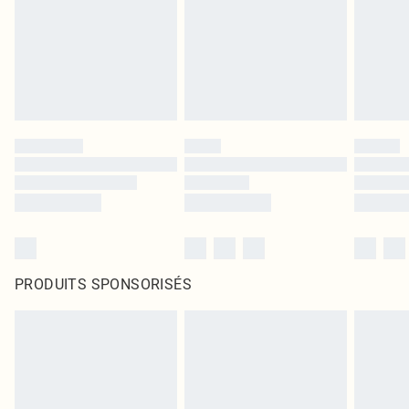
PRODUITS SPONSORISÉS