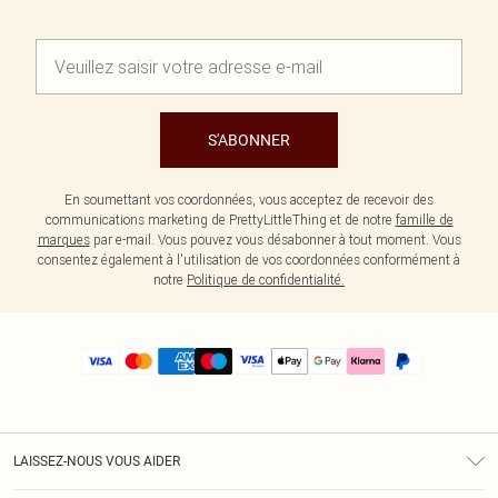
S'ABONNER
En soumettant vos coordonnées, vous acceptez de recevoir des
communications marketing de PrettyLittleThing et de notre
famille de
marques
par e-mail. Vous pouvez vous désabonner à tout moment. Vous
consentez également à l'utilisation de vos coordonnées conformément à
notre
Politique de confidentialité.
LAISSEZ-NOUS VOUS AIDER