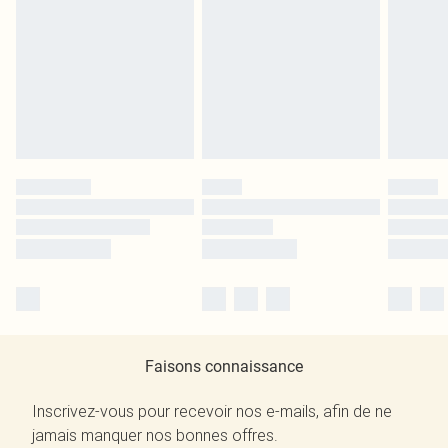
Faisons connaissance
Inscrivez-vous pour recevoir nos e-mails, afin de ne
jamais manquer nos bonnes offres.