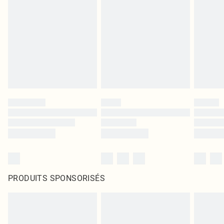
PRODUITS SPONSORISÉS