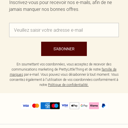
Inscrivez-vous pour recevoir nos e-mails, afin de ne
jamais manquer nos bonnes offres.
S'ABONNER
En soumettant vos coordonnées, vous acceptez de recevoir des
communications marketing de PrettyLittleThing et de notre
famille de
marques
par e-mail. Vous pouvez vous désabonner à tout moment. Vous
consentez également à l'utilisation de vos coordonnées conformément à
notre
Politique de confidentialité.