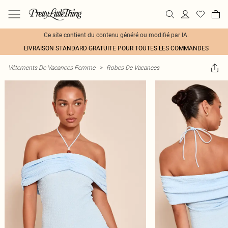
Ce site contient du contenu généré ou modifié par IA.
LIVRAISON STANDARD GRATUITE POUR TOUTES LES COMMANDES
Vêtements De Vacances Femme
>
Robes De Vacances