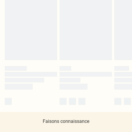
Faisons connaissance