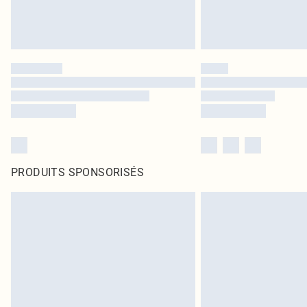
PRODUITS SPONSORISÉS