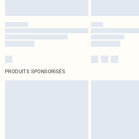
PRODUITS SPONSORISÉS