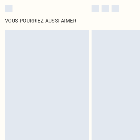
VOUS POURRIEZ AUSSI AIMER