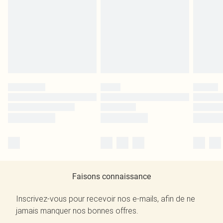
Faisons connaissance
Inscrivez-vous pour recevoir nos e-mails, afin de ne
jamais manquer nos bonnes offres.