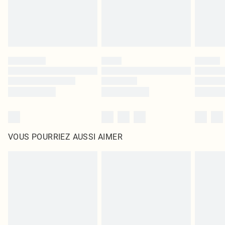
VOUS POURRIEZ AUSSI AIMER