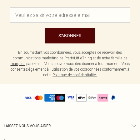
S'ABONNER
En soumettant vos coordonnées, vous acceptez de recevoir des
communications marketing de PrettyLittleThing et de notre
famille de
marques
par e-mail. Vous pouvez vous désabonner à tout moment. Vous
consentez également à l'utilisation de vos coordonnées conformément à
notre
Politique de confidentialité.
LAISSEZ-NOUS VOUS AIDER
Assistance