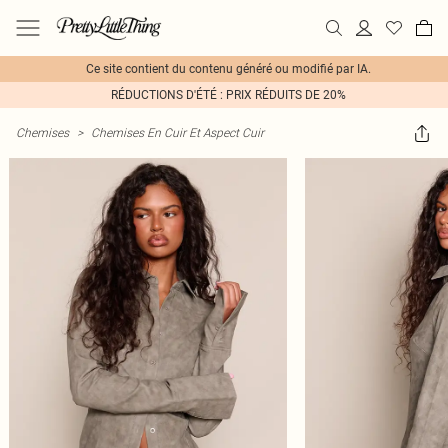
Ce site contient du contenu généré ou modifié par IA.
RÉDUCTIONS D'ÉTÉ : PRIX RÉDUITS DE 20%
Chemises
>
Chemises En Cuir Et Aspect Cuir