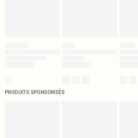
PRODUITS SPONSORISÉS