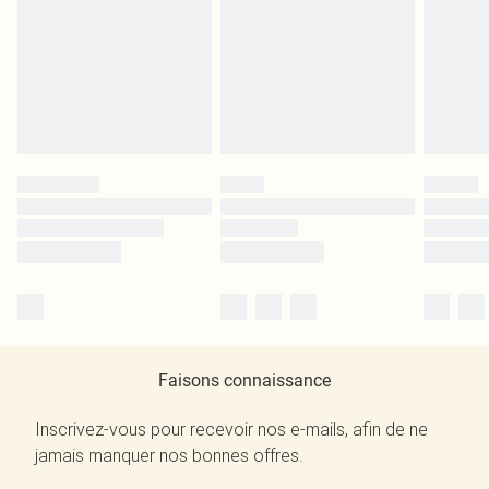
Faisons connaissance
Inscrivez-vous pour recevoir nos e-mails, afin de ne
jamais manquer nos bonnes offres.