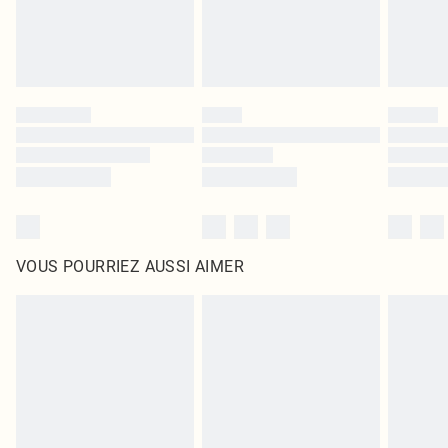
VOUS POURRIEZ AUSSI AIMER