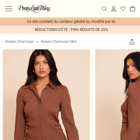
Ce site contient du contenu généré ou modifié par IA.
RÉDUCTIONS D'ÉTÉ : PRIX RÉDUITS DE 20%
Robes Chemisier
>
Robes Chemisier Mini