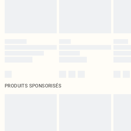
PRODUITS SPONSORISÉS