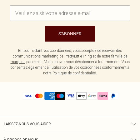
S'ABONNER
En soumettant vos coordonnées, vous acceptez de recevoir des
communications marketing de PrettyLittleThing et de notre
famille de
marques
par e-mail. Vous pouvez vous désabonner à tout moment. Vous
consentez également à l'utilisation de vos coordonnées conformément à
notre
Politique de confidentialité.
LAISSEZ-NOUS VOUS AIDER
Assistance