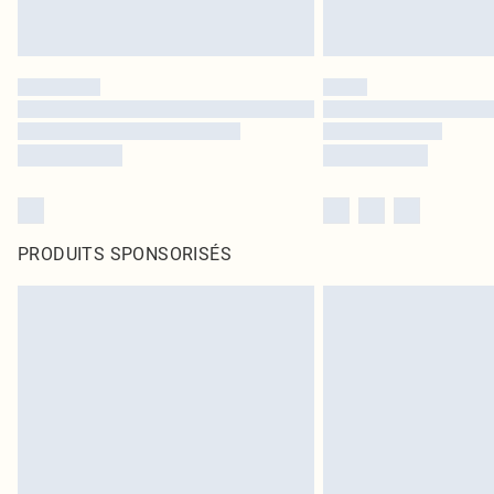
PRODUITS SPONSORISÉS