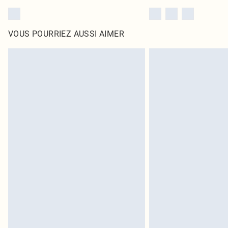
VOUS POURRIEZ AUSSI AIMER