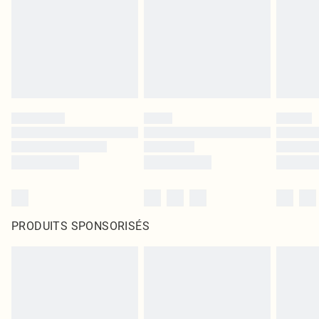
PRODUITS SPONSORISÉS