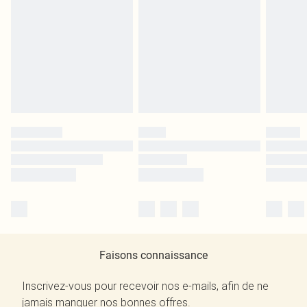
Faisons connaissance
Inscrivez-vous pour recevoir nos e-mails, afin de ne
jamais manquer nos bonnes offres.