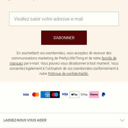
S'ABONNER
En soumettant vos coordonnées, vous acceptez de recevoir des
communications marketing de PrettyLittleThing et de notre
famille de
marques
par e-mail. Vous pouvez vous désabonner à tout moment. Vous
consentez également à l'utilisation de vos coordonnées conformément à
notre
Politique de confidentialité.
LAISSEZ-NOUS VOUS AIDER