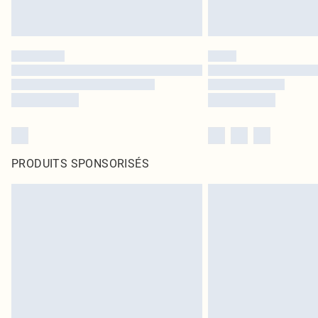
PRODUITS SPONSORISÉS