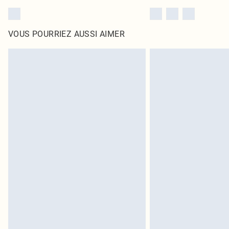
VOUS POURRIEZ AUSSI AIMER