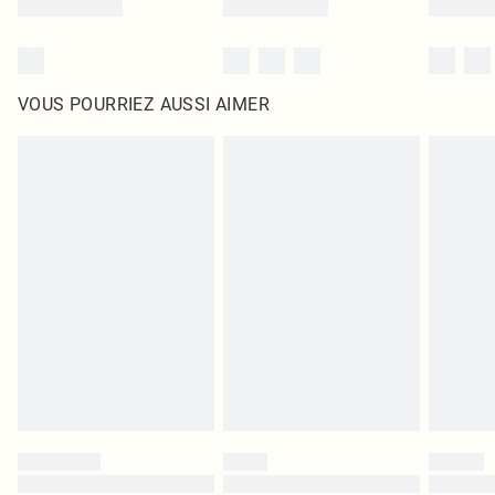
VOUS POURRIEZ AUSSI AIMER