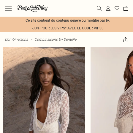
Ce site contient du contenu généré ou modifié par IA.
-30% POUR LES VIPS* AVEC LE CODE : VIP30
Combinaisons
>
Combinaisons En Dentelle