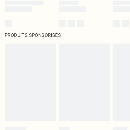
PRODUITS SPONSORISÉS