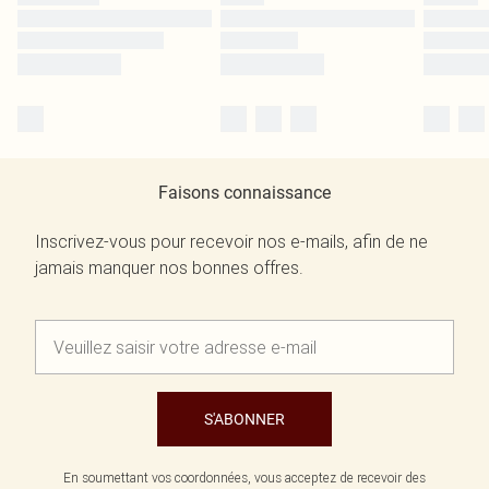
Faisons connaissance
Inscrivez-vous pour recevoir nos e-mails, afin de ne
jamais manquer nos bonnes offres.
S'ABONNER
En soumettant vos coordonnées, vous acceptez de recevoir des