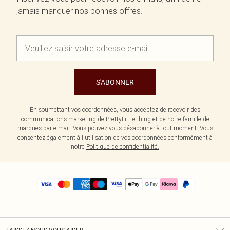
jamais manquer nos bonnes offres.
S'ABONNER
En soumettant vos coordonnées, vous acceptez de recevoir des
communications marketing de PrettyLittleThing et de notre
famille de
marques
par e-mail. Vous pouvez vous désabonner à tout moment. Vous
consentez également à l'utilisation de vos coordonnées conformément à
notre
Politique de confidentialité.