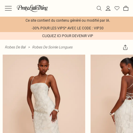
Ce site contient du contenu généré ou modifié par IA.
-30% POUR LES VIPS* AVEC LE CODE : VIP30
CLIQUEZ ICI POUR DEVENIR VIP
Robes De Bal
>
Robes De Soirée Longues