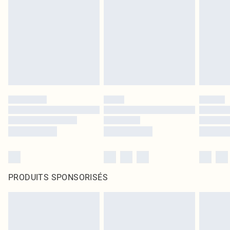
PRODUITS SPONSORISÉS