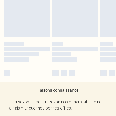
Faisons connaissance
Inscrivez-vous pour recevoir nos e-mails, afin de ne
jamais manquer nos bonnes offres.