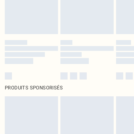
PRODUITS SPONSORISÉS