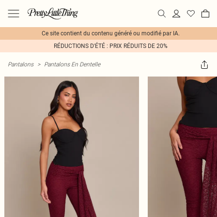
Ce site contient du contenu généré ou modifié par IA.
RÉDUCTIONS D'ÉTÉ : PRIX RÉDUITS DE 20%
Pantalons
>
Pantalons En Dentelle