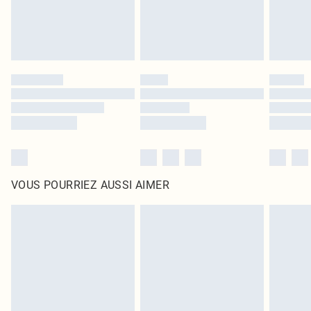
VOUS POURRIEZ AUSSI AIMER