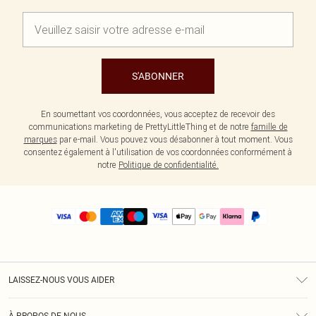
S'ABONNER
En soumettant vos coordonnées, vous acceptez de recevoir des
communications marketing de PrettyLittleThing et de notre
famille de
marques
par e-mail. Vous pouvez vous désabonner à tout moment. Vous
consentez également à l'utilisation de vos coordonnées conformément à
notre
Politique de confidentialité.
LAISSEZ-NOUS VOUS AIDER
Assistance