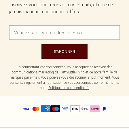
Inscrivez-vous pour recevoir nos e-mails, afin de ne
jamais manquer nos bonnes offres.
S'ABONNER
En soumettant vos coordonnées, vous acceptez de recevoir des
communications marketing de PrettyLittleThing et de notre
famille de
marques
par e-mail. Vous pouvez vous désabonner à tout moment. Vous
consentez également à l'utilisation de vos coordonnées conformément à
notre
Politique de confidentialité.