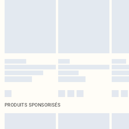
PRODUITS SPONSORISÉS