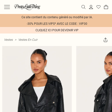
Ce site contient du contenu généré ou modifié par IA.
-30% POUR LES VIPS* AVEC LE CODE : VIP30
CLIQUEZ ICI POUR DEVENIR VIP
Vestes
>
Vestes En Cuir