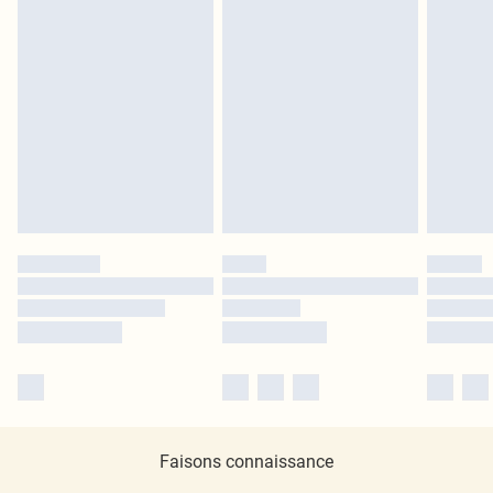
Faisons connaissance