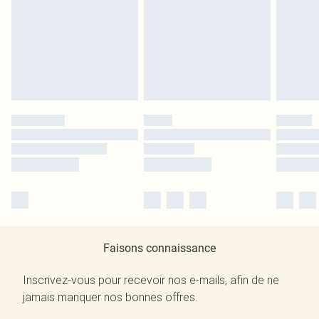
Faisons connaissance
Inscrivez-vous pour recevoir nos e-mails, afin de ne
jamais manquer nos bonnes offres.