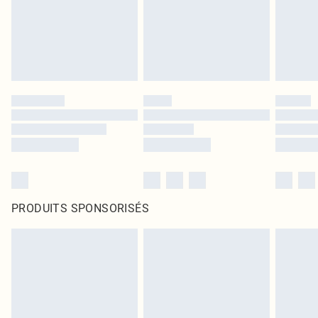
PRODUITS SPONSORISÉS