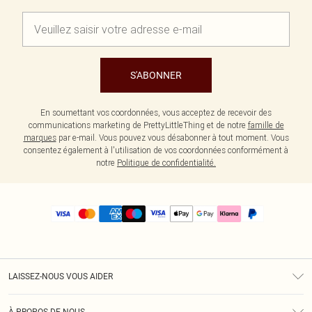
S'ABONNER
En soumettant vos coordonnées, vous acceptez de recevoir des
communications marketing de PrettyLittleThing et de notre
famille de
marques
par e-mail. Vous pouvez vous désabonner à tout moment. Vous
consentez également à l'utilisation de vos coordonnées conformément à
notre
Politique de confidentialité.
LAISSEZ-NOUS VOUS AIDER
Assistance