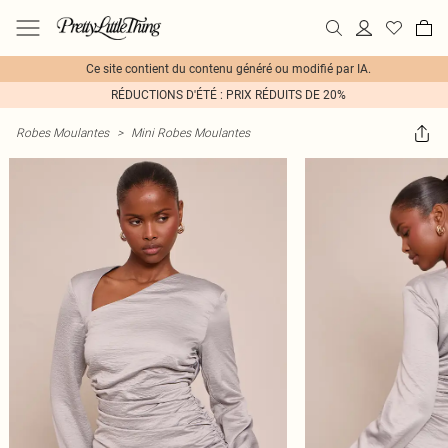
Ce site contient du contenu généré ou modifié par IA.
RÉDUCTIONS D'ÉTÉ : PRIX RÉDUITS DE 20%
Robes Moulantes
>
Mini Robes Moulantes