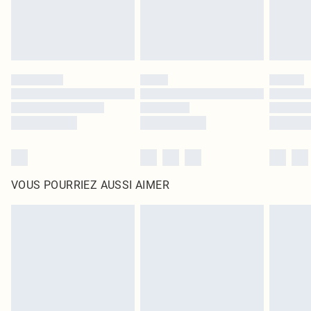
VOUS POURRIEZ AUSSI AIMER