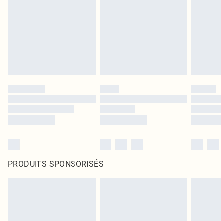
PRODUITS SPONSORISÉS