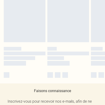
Faisons connaissance
Inscrivez-vous pour recevoir nos e-mails, afin de ne