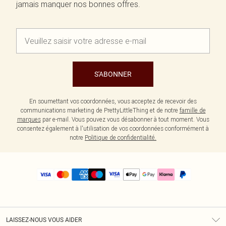
jamais manquer nos bonnes offres.
S'ABONNER
En soumettant vos coordonnées, vous acceptez de recevoir des
communications marketing de PrettyLittleThing et de notre
famille de
marques
par e-mail. Vous pouvez vous désabonner à tout moment. Vous
consentez également à l'utilisation de vos coordonnées conformément à
notre
Politique de confidentialité.
LAISSEZ-NOUS VOUS AIDER