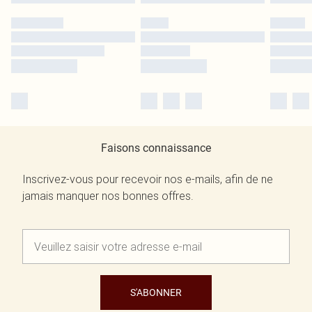
Faisons connaissance
Inscrivez-vous pour recevoir nos e-mails, afin de ne
jamais manquer nos bonnes offres.
S'ABONNER