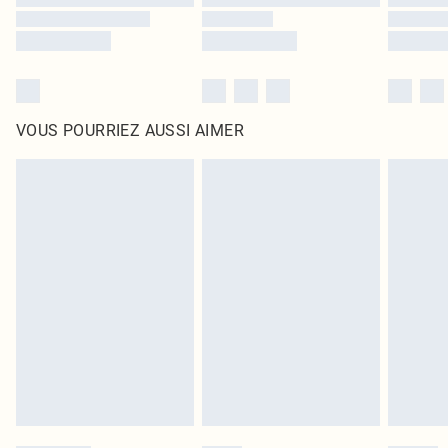
VOUS POURRIEZ AUSSI AIMER