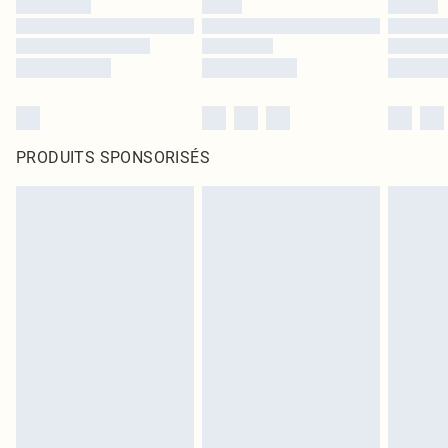
PRODUITS SPONSORISÉS