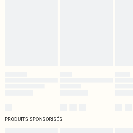
PRODUITS SPONSORISÉS