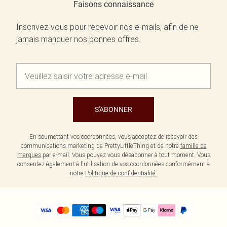
Faisons connaissance
Inscrivez-vous pour recevoir nos e-mails, afin de ne
jamais manquer nos bonnes offres.
S'ABONNER
En soumettant vos coordonnées, vous acceptez de recevoir des
communications marketing de PrettyLittleThing et de notre
famille de
marques
par e-mail. Vous pouvez vous désabonner à tout moment. Vous
consentez également à l'utilisation de vos coordonnées conformément à
notre
Politique de confidentialité.