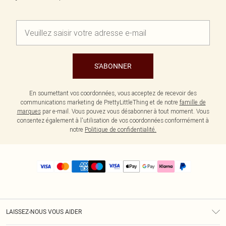
S'ABONNER
En soumettant vos coordonnées, vous acceptez de recevoir des
communications marketing de PrettyLittleThing et de notre
famille de
marques
par e-mail. Vous pouvez vous désabonner à tout moment. Vous
consentez également à l'utilisation de vos coordonnées conformément à
notre
Politique de confidentialité.
LAISSEZ-NOUS VOUS AIDER