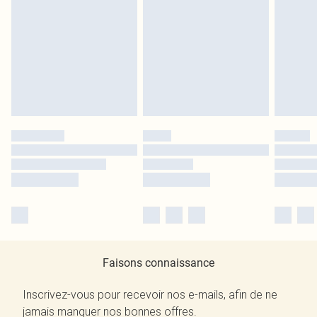
Faisons connaissance
Inscrivez-vous pour recevoir nos e-mails, afin de ne
jamais manquer nos bonnes offres.