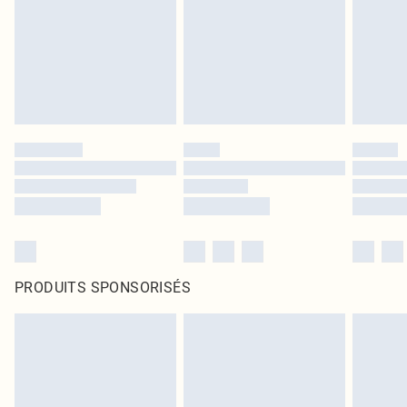
PRODUITS SPONSORISÉS