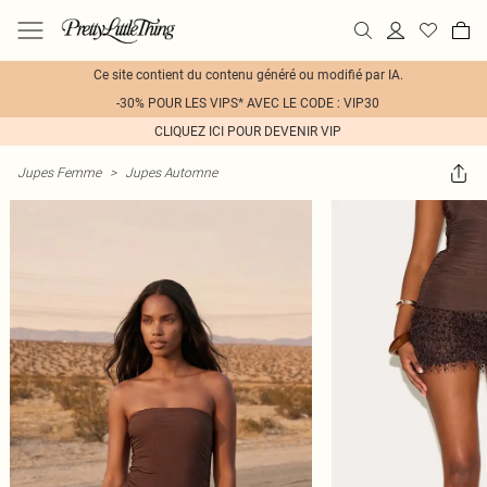
Ce site contient du contenu généré ou modifié par IA.
-30% POUR LES VIPS* AVEC LE CODE : VIP30
CLIQUEZ ICI POUR DEVENIR VIP
Jupes Femme
>
Jupes Automne