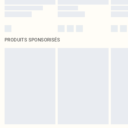
PRODUITS SPONSORISÉS