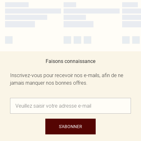
Faisons connaissance
Inscrivez-vous pour recevoir nos e-mails, afin de ne
jamais manquer nos bonnes offres.
S'ABONNER