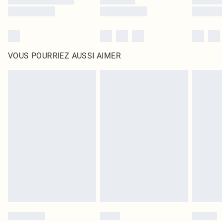
VOUS POURRIEZ AUSSI AIMER