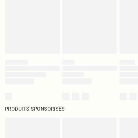
PRODUITS SPONSORISÉS