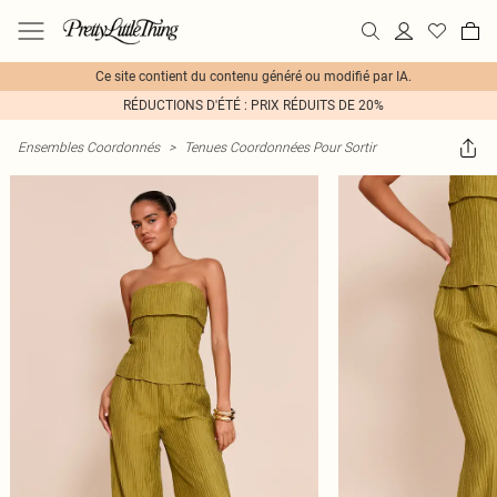
Ce site contient du contenu généré ou modifié par IA.
RÉDUCTIONS D'ÉTÉ : PRIX RÉDUITS DE 20%
Ensembles Coordonnés
>
Tenues Coordonnées Pour Sortir