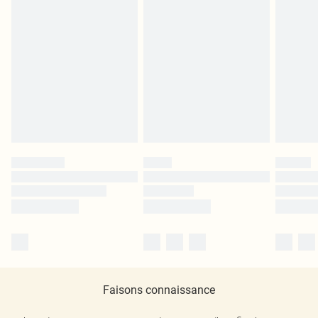
Faisons connaissance