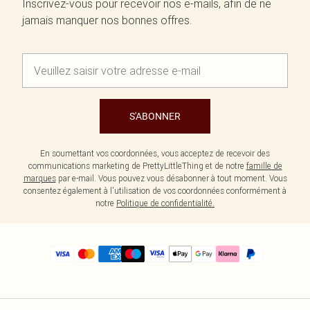
Inscrivez-vous pour recevoir nos e-mails, afin de ne
jamais manquer nos bonnes offres.
S'ABONNER
En soumettant vos coordonnées, vous acceptez de recevoir des
communications marketing de PrettyLittleThing et de notre
famille de
marques
par e-mail. Vous pouvez vous désabonner à tout moment. Vous
consentez également à l'utilisation de vos coordonnées conformément à
notre
Politique de confidentialité.