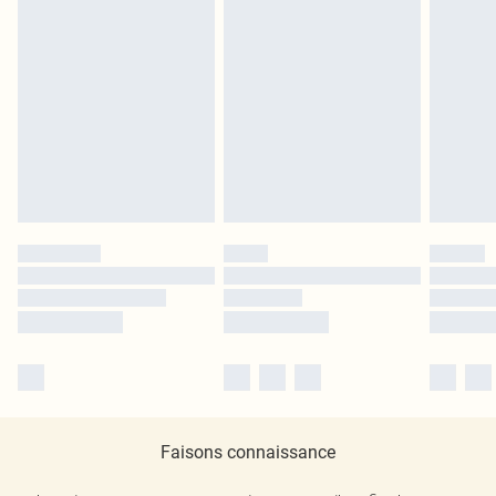
Faisons connaissance