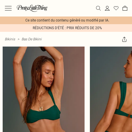
Ce site contient du contenu généré ou modifié par IA.
RÉDUCTIONS D'ÉTÉ : PRIX RÉDUITS DE 20%
Bikinis
>
Bas De Bikini