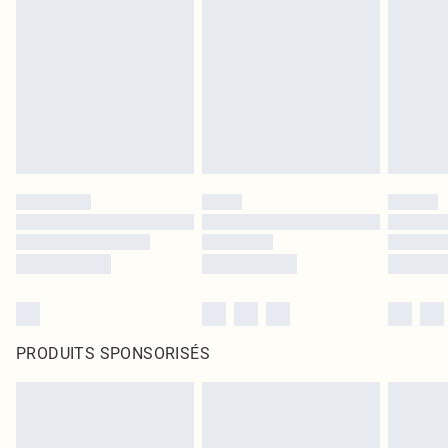
PRODUITS SPONSORISÉS