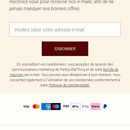
Inscrivez-vous pour recevoir nos e-mails, afin de ne
jamais manquer nos bonnes offres.
S'ABONNER
En soumettant vos coordonnées, vous acceptez de recevoir des
communications marketing de PrettyLittleThing et de notre
famille de
marques
par e-mail. Vous pouvez vous désabonner à tout moment. Vous
consentez également à l'utilisation de vos coordonnées conformément à
notre
Politique de confidentialité.