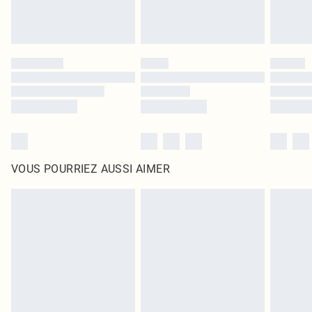
VOUS POURRIEZ AUSSI AIMER