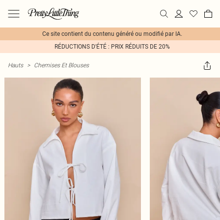
Ce site contient du contenu généré ou modifié par IA.
RÉDUCTIONS D'ÉTÉ : PRIX RÉDUITS DE 20%
Hauts
>
Chemises Et Blouses