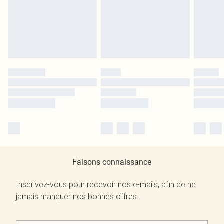
Faisons connaissance
Inscrivez-vous pour recevoir nos e-mails, afin de ne
jamais manquer nos bonnes offres.