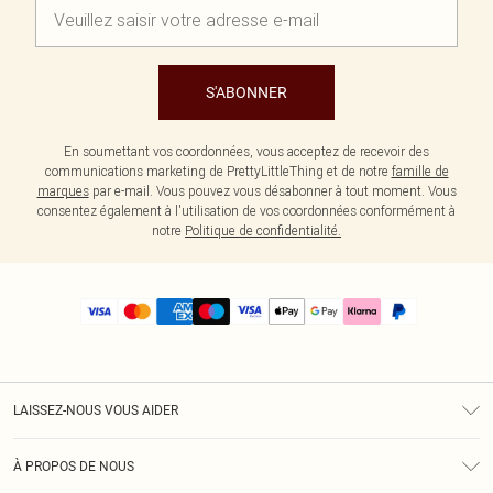
S'ABONNER
En soumettant vos coordonnées, vous acceptez de recevoir des
communications marketing de PrettyLittleThing et de notre
famille de
marques
par e-mail. Vous pouvez vous désabonner à tout moment. Vous
consentez également à l'utilisation de vos coordonnées conformément à
notre
Politique de confidentialité.
LAISSEZ-NOUS VOUS AIDER
Assistance
À PROPOS DE NOUS
Retours