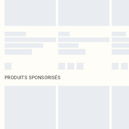
PRODUITS SPONSORISÉS