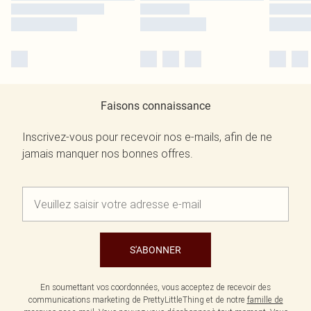
Faisons connaissance
Inscrivez-vous pour recevoir nos e-mails, afin de ne
jamais manquer nos bonnes offres.
S'ABONNER
En soumettant vos coordonnées, vous acceptez de recevoir des
communications marketing de PrettyLittleThing et de notre
famille de