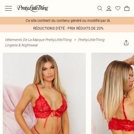
Ce site contient du contenu généré ou modifié par IA.
RÉDUCTIONS D'ÉTÉ : PRIX RÉDUITS DE 20%
Vêtements De La Marque PrettyLittleThing
>
PrettyLittleThing
Lingerie & Nightwear