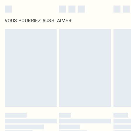
VOUS POURRIEZ AUSSI AIMER