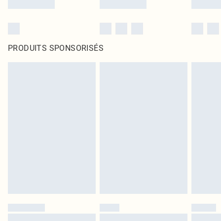
PRODUITS SPONSORISÉS