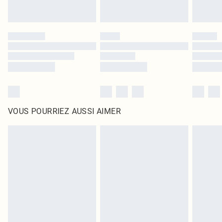
VOUS POURRIEZ AUSSI AIMER