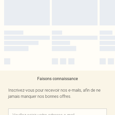
Faisons connaissance
Inscrivez-vous pour recevoir nos e-mails, afin de ne
jamais manquer nos bonnes offres.