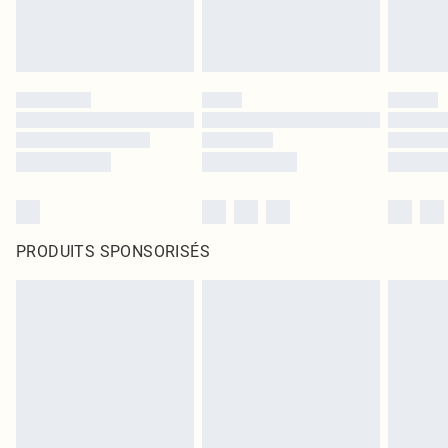
PRODUITS SPONSORISÉS