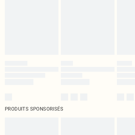
PRODUITS SPONSORISÉS