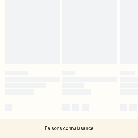
Faisons connaissance