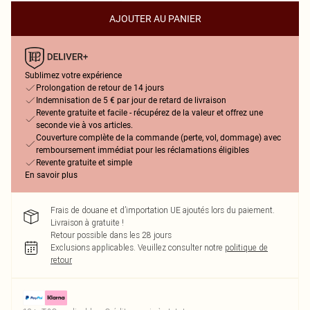
AJOUTER AU PANIER
Sublimez votre expérience
Prolongation de retour de 14 jours
Indemnisation de 5 € par jour de retard de livraison
Revente gratuite et facile - récupérez de la valeur et offrez une
seconde vie à vos articles.
Couverture complète de la commande (perte, vol, dommage) avec
remboursement immédiat pour les réclamations éligibles
Revente gratuite et simple
En savoir plus
Frais de douane et d’importation UE ajoutés lors du paiement.
Livraison à gratuite !
Retour possible dans les 28 jours
Exclusions applicables.
Veuillez consulter notre
politique de
retour