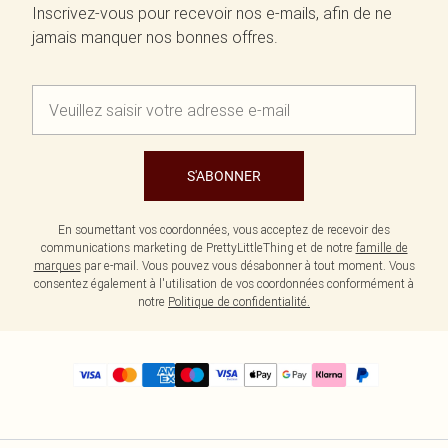
Inscrivez-vous pour recevoir nos e-mails, afin de ne
jamais manquer nos bonnes offres.
S'ABONNER
En soumettant vos coordonnées, vous acceptez de recevoir des
communications marketing de PrettyLittleThing et de notre
famille de
marques
par e-mail. Vous pouvez vous désabonner à tout moment. Vous
consentez également à l'utilisation de vos coordonnées conformément à
notre
Politique de confidentialité.