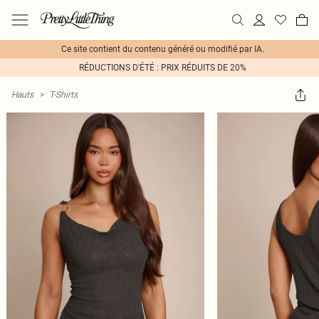
Ce site contient du contenu généré ou modifié par IA.
RÉDUCTIONS D'ÉTÉ : PRIX RÉDUITS DE 20%
Hauts
>
T-Shirts