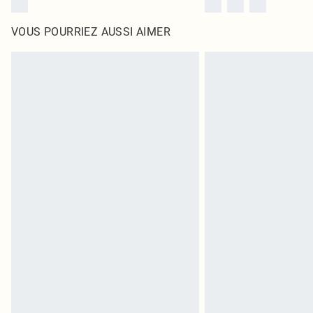
VOUS POURRIEZ AUSSI AIMER