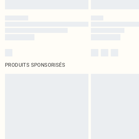
PRODUITS SPONSORISÉS