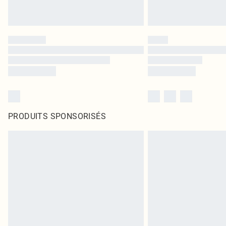
PRODUITS SPONSORISÉS