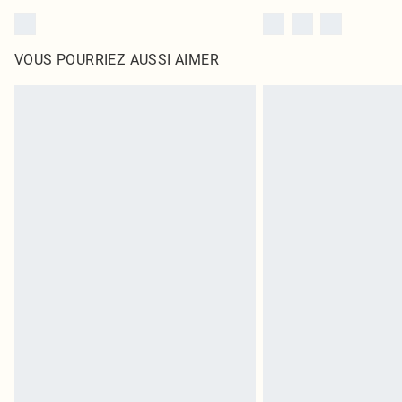
VOUS POURRIEZ AUSSI AIMER