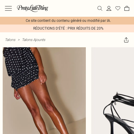
Ce site contient du contenu généré ou modifié par IA.
RÉDUCTIONS D'ÉTÉ : PRIX RÉDUITS DE 20%
Talons
>
Talons Ajourés