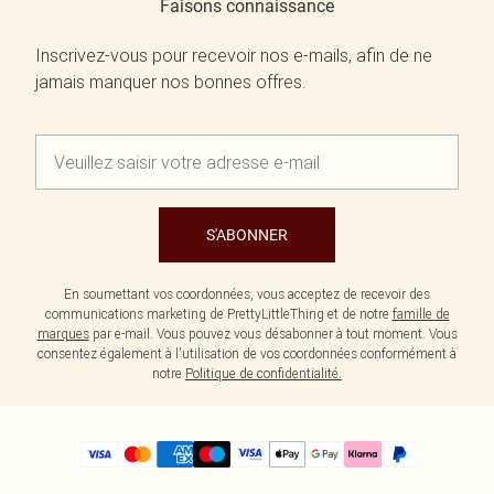
Faisons connaissance
Inscrivez-vous pour recevoir nos e-mails, afin de ne
jamais manquer nos bonnes offres.
S'ABONNER
En soumettant vos coordonnées, vous acceptez de recevoir des
communications marketing de PrettyLittleThing et de notre
famille de
marques
par e-mail. Vous pouvez vous désabonner à tout moment. Vous
consentez également à l'utilisation de vos coordonnées conformément à
notre
Politique de confidentialité.