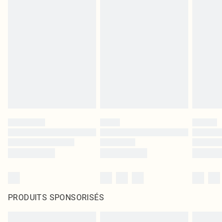
PRODUITS SPONSORISÉS