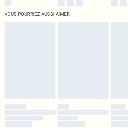
VOUS POURRIEZ AUSSI AIMER