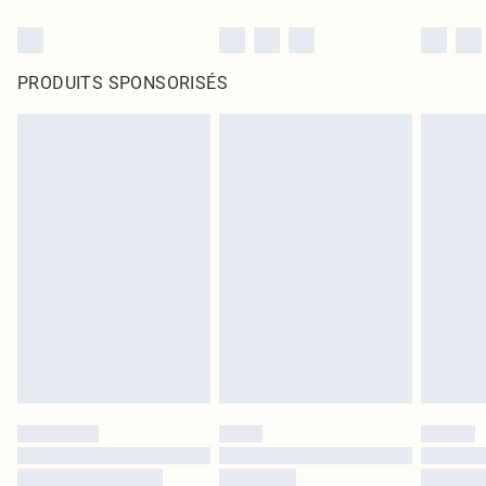
PRODUITS SPONSORISÉS