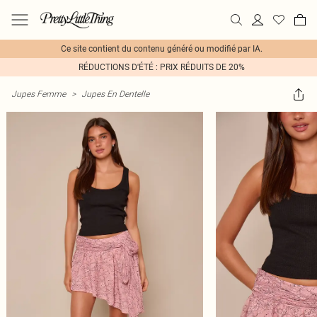
Ce site contient du contenu généré ou modifié par IA.
RÉDUCTIONS D'ÉTÉ : PRIX RÉDUITS DE 20%
Jupes Femme
>
Jupes En Dentelle