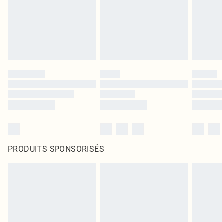
PRODUITS SPONSORISÉS