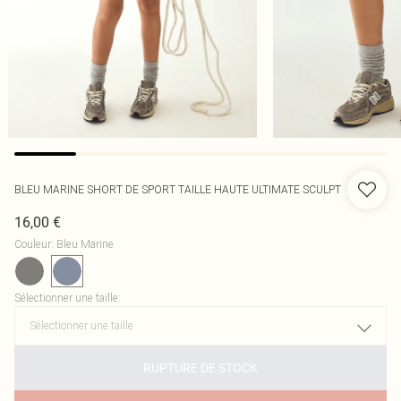
BLEU MARINE SHORT DE SPORT TAILLE HAUTE ULTIMATE SCULPT
16,00 €
Couleur
:
Bleu Marine
Sélectionner une taille
:
RUPTURE DE STOCK