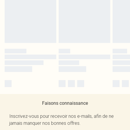
Faisons connaissance
Inscrivez-vous pour recevoir nos e-mails, afin de ne
jamais manquer nos bonnes offres.