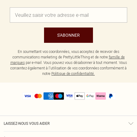
S'ABONNER
En soumettant vos coordonnées, vous acceptez de recevoir des
communications marketing de PrettyLittleThing et de notre
famille de
marques
par e-mail. Vous pouvez vous désabonner à tout moment. Vous
consentez également à l'utilisation de vos coordonnées conformément à
notre
Politique de confidentialité.
LAISSEZ-NOUS VOUS AIDER
Assistance