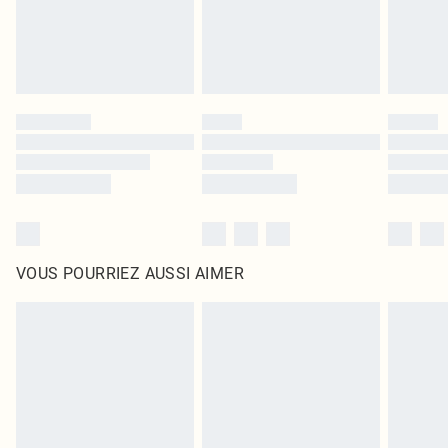
VOUS POURRIEZ AUSSI AIMER