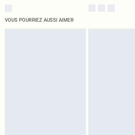
VOUS POURRIEZ AUSSI AIMER