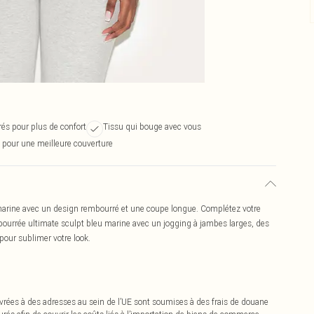
és pour plus de confort
Tissu qui bouge avec vous
pour une meilleure couverture
marine avec un design rembourré et une coupe longue. Complétez votre
bourrée ultimate sculpt bleu marine avec un jogging à jambes larges, des
 pour sublimer votre look.
vrées à des adresses au sein de l’UE sont soumises à des frais de douane