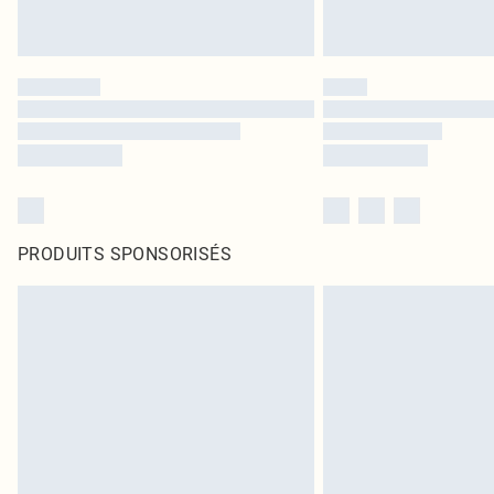
PRODUITS SPONSORISÉS