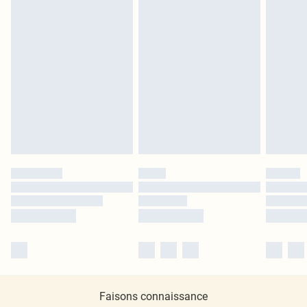
Faisons connaissance