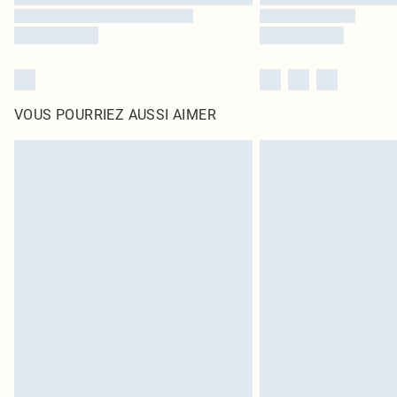
VOUS POURRIEZ AUSSI AIMER