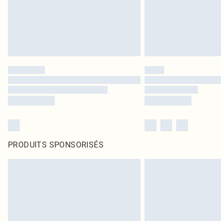
PRODUITS SPONSORISÉS