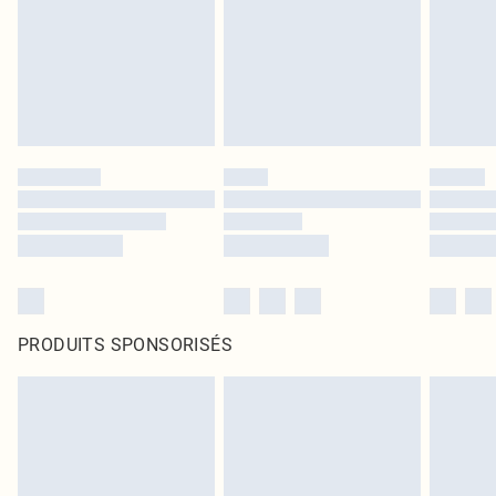
PRODUITS SPONSORISÉS