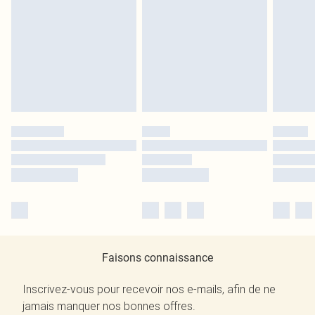
Faisons connaissance
Inscrivez-vous pour recevoir nos e-mails, afin de ne
jamais manquer nos bonnes offres.