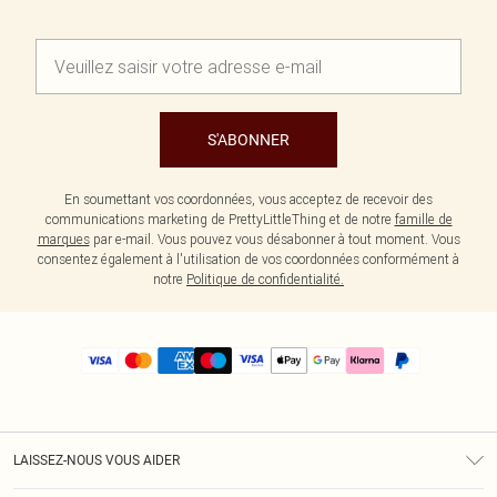
S'ABONNER
En soumettant vos coordonnées, vous acceptez de recevoir des
communications marketing de PrettyLittleThing et de notre
famille de
marques
par e-mail. Vous pouvez vous désabonner à tout moment. Vous
consentez également à l'utilisation de vos coordonnées conformément à
notre
Politique de confidentialité.
LAISSEZ-NOUS VOUS AIDER