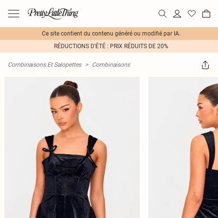
Ce site contient du contenu généré ou modifié par IA.
RÉDUCTIONS D'ÉTÉ : PRIX RÉDUITS DE 20%
Combinaisons Et Salopettes
>
Combinaisons